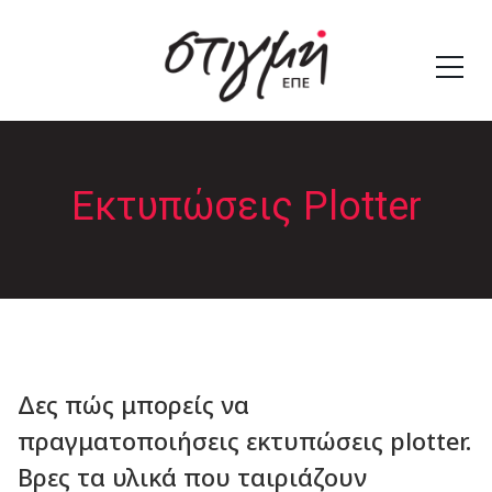
Εκτυπώσεις Plotter
Δες πώς μπορείς να
πραγματοποιήσεις εκτυπώσεις plotter.
Βρες τα υλικά που ταιριάζουν