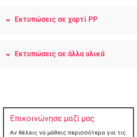
Εκτυπώσεις σε χαρτί PP
Εκτυπώσεις σε άλλα υλικά
Επικοινώνησε μαζί μας
Αν θέλεις να μάθεις περισσότερα για τις