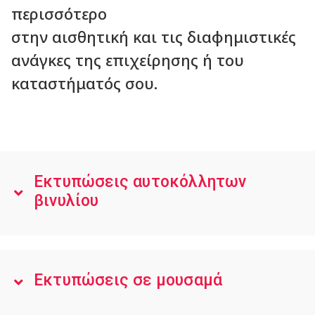
περισσότερο
στην αισθητική και τις διαφημιστικές
ανάγκες της επιχείρησης ή του
καταστήματός σου.
Εκτυπώσεις αυτοκόλλητων
βινυλίου
Εκτυπώσεις σε μουσαμά